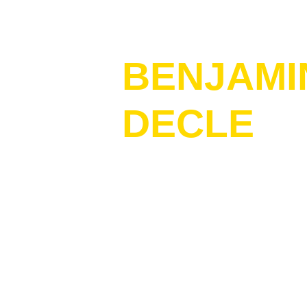
BENJAMI
DECLE